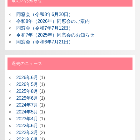
最近のお知らせ
同窓会（令和8年6月20日）
令和8年（2026年）同窓会のご案内
同窓会（令和7年7月12日）
令和7年（2025年）同窓会のお知らせ
同窓会（令和6年7月21日）
過去のニュース
2026年6月
(1)
2026年5月
(1)
2025年8月
(1)
2025年6月
(1)
2024年7月
(1)
2024年5月
(1)
2023年4月
(1)
2022年6月
(1)
2022年3月
(2)
2021年6月
(1)