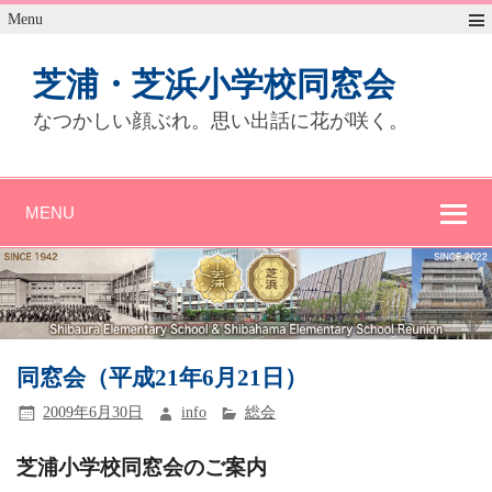
Menu
芝浦・芝浜小学校同窓会
なつかしい顔ぶれ。思い出話に花が咲く。
MENU
同窓会（平成21年6月21日）
2009年6月30日
info
総会
芝浦小学校同窓会のご案内