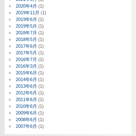
2020年4月
(1)
2019年11月
(1)
2019年6月
(1)
2019年5月
(1)
2018年7月
(1)
2018年5月
(1)
2017年6月
(1)
2017年5月
(1)
2016年7月
(1)
2016年3月
(1)
2015年6月
(1)
2014年6月
(1)
2013年6月
(1)
2012年6月
(1)
2011年6月
(1)
2010年6月
(1)
2009年6月
(1)
2008年6月
(1)
2007年6月
(1)